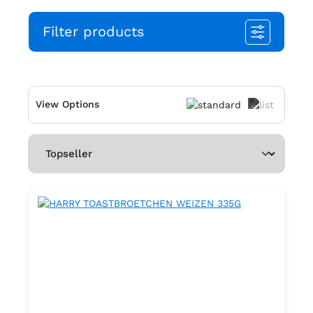
Filter products
View Options