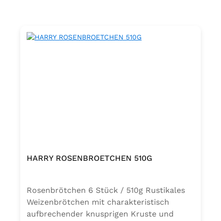
HARRY ROSENBROETCHEN 510G
Rosenbrötchen 6 Stück / 510g Rustikales
Weizenbrötchen mit charakteristisch
aufbrechender knusprigen Kruste und