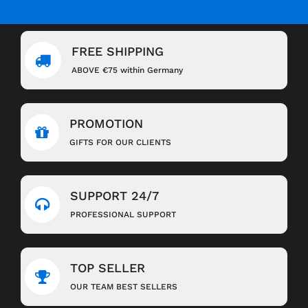
FREE SHIPPING
ABOVE €75 within Germany
PROMOTION
GIFTS FOR OUR CLIENTS
SUPPORT 24/7
PROFESSIONAL SUPPORT
TOP SELLER
OUR TEAM BEST SELLERS