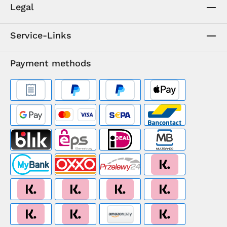
Legal
Service-Links
Payment methods