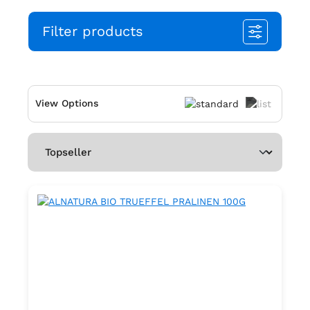
Filter products
View Options