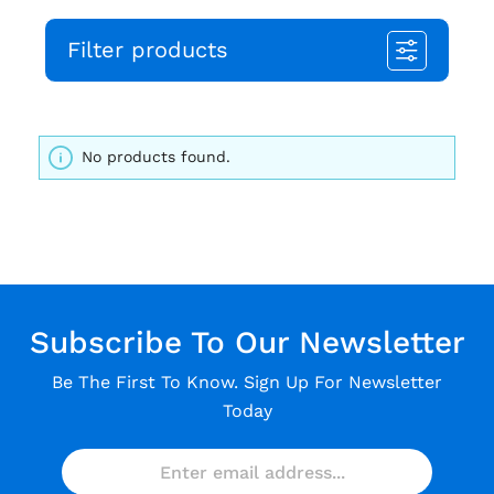
Filter products
No products found.
Subscribe To Our Newsletter
Be The First To Know. Sign Up For Newsletter
Today