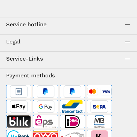
Service hotline
Legal
Service-Links
Payment methods