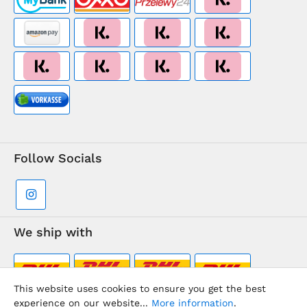
Follow Socials
We ship with
This website uses cookies to ensure you get the best
experience on our website...
More information
.