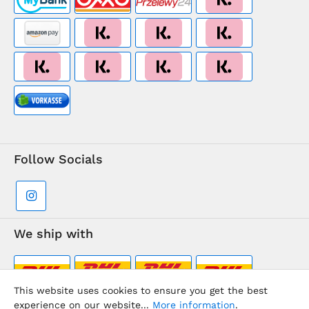
Follow Socials
We ship with
This website uses cookies to ensure you get the best
experience on our website...
More information
.