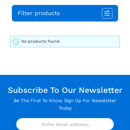
Filter products
No products found.
Subscribe To Our Newsletter
Be The First To Know. Sign Up For Newsletter
Today