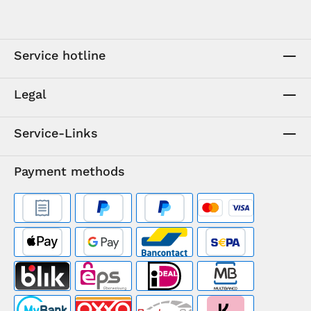
Service hotline
Legal
Service-Links
Payment methods