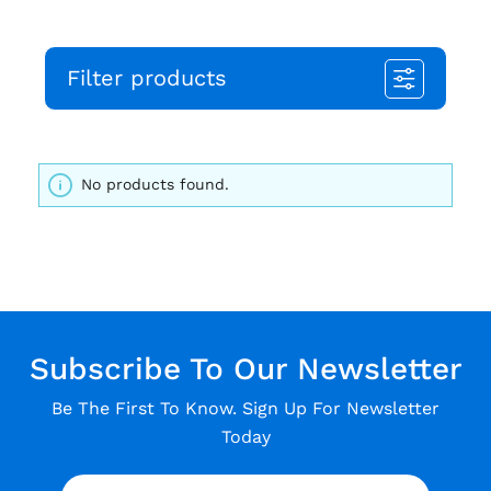
Filter products
No products found.
Subscribe To Our Newsletter
Be The First To Know. Sign Up For Newsletter
Today