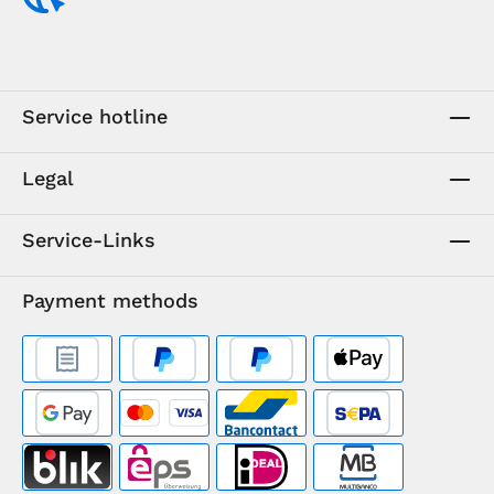
Service hotline
Legal
Service-Links
Payment methods