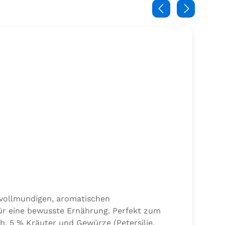
 vollmundigen, aromatischen
ür eine bewusste Ernährung. Perfekt zum
h, 5 % Kräuter und Gewürze (Petersilie,