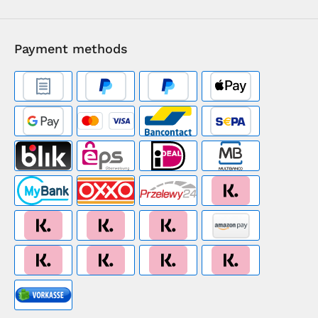
Payment methods