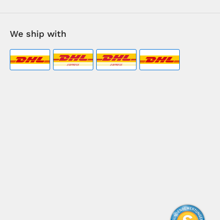
We ship with