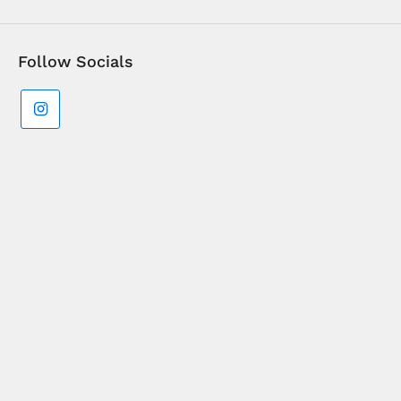
Follow Socials