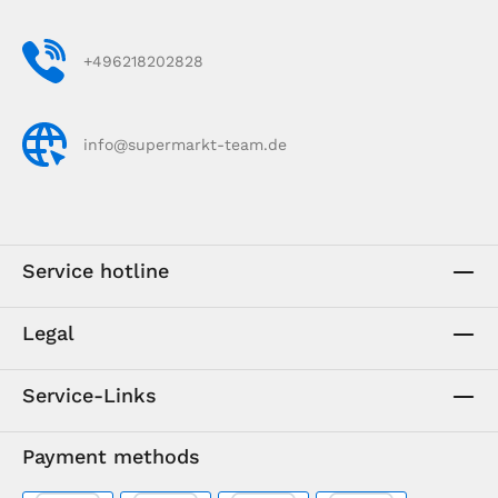
+496218202828
info@supermarkt-team.de
Service hotline
Legal
Service-Links
Payment methods