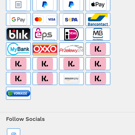
Follow Socials