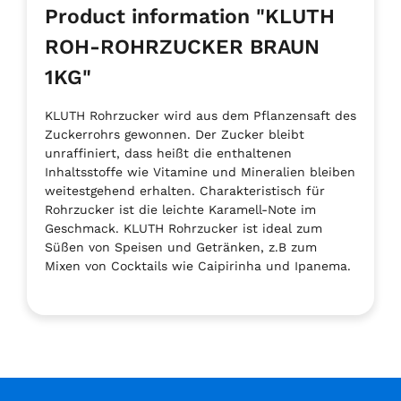
Product information "KLUTH
ROH-ROHRZUCKER BRAUN
1KG"
KLUTH Rohrzucker wird aus dem Pflanzensaft des
Zuckerrohrs gewonnen. Der Zucker bleibt
unraffiniert, dass heißt die enthaltenen
Inhaltsstoffe wie Vitamine und Mineralien bleiben
weitestgehend erhalten. Charakteristisch für
Rohrzucker ist die leichte Karamell-Note im
Geschmack. KLUTH Rohrzucker ist ideal zum
Süßen von Speisen und Getränken, z.B zum
Mixen von Cocktails wie Caipirinha und Ipanema.