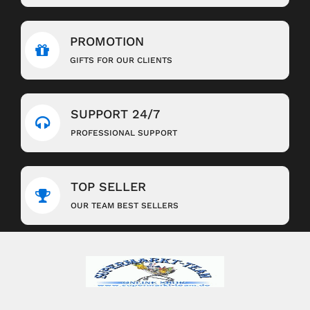
PROMOTION
GIFTS FOR OUR CLIENTS
SUPPORT 24/7
PROFESSIONAL SUPPORT
TOP SELLER
OUR TEAM BEST SELLERS