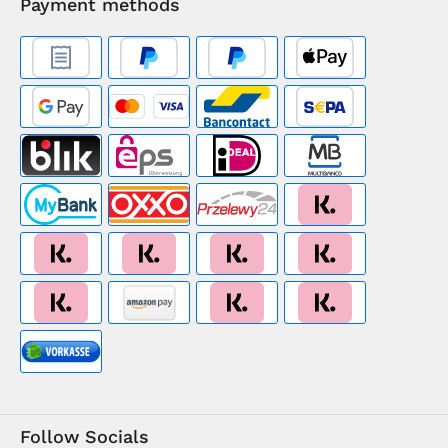
Payment methods
Follow Socials