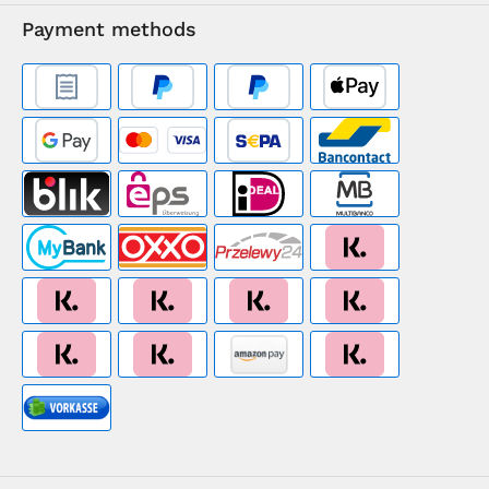
Payment methods