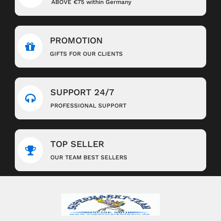
ABOVE €75 within Germany
PROMOTION
GIFTS FOR OUR CLIENTS
SUPPORT 24/7
PROFESSIONAL SUPPORT
TOP SELLER
OUR TEAM BEST SELLERS