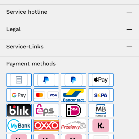
Service hotline
Legal
Service-Links
Payment methods