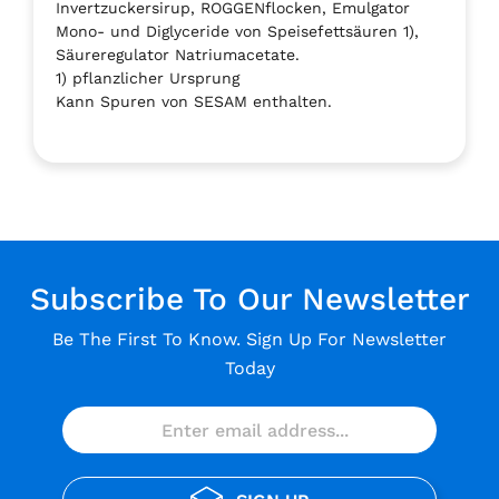
Invertzuckersirup, ROGGENflocken, Emulgator
Mono- und Diglyceride von Speisefettsäuren 1),
Säureregulator Natriumacetate.
1) pflanzlicher Ursprung
Kann Spuren von SESAM enthalten.
Subscribe To Our Newsletter
Be The First To Know. Sign Up For Newsletter
Today