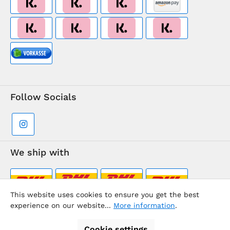
Follow Socials
We ship with
This website uses cookies to ensure you get the best
experience on our website...
More information
.
Supermarkt-Team / BVD Europe Travel Center
Cookie settings