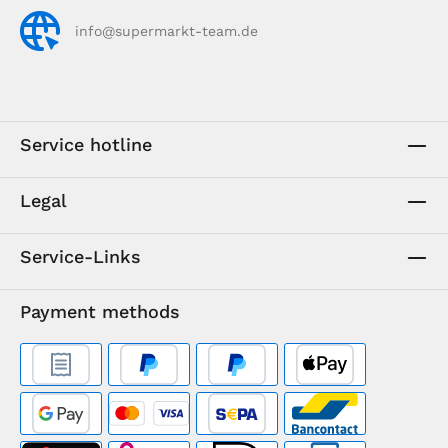
info@supermarkt-team.de
Service hotline
Legal
Service-Links
Payment methods