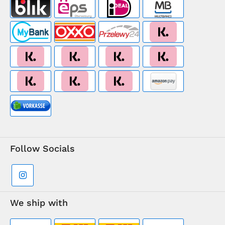
Follow Socials
We ship with