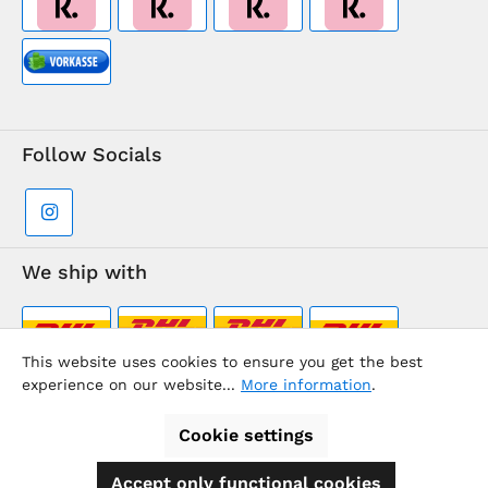
Follow Socials
We ship with
This website uses cookies to ensure you get the best
experience on our website...
More information
.
Supermarkt-Team / BVD Europe Travel Center
Cookie settings
Accept only functional cookies