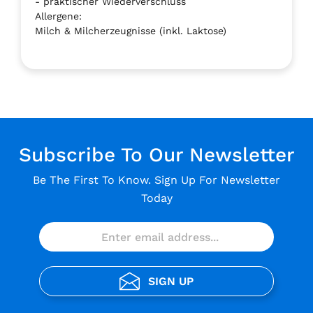
- praktischer Wiederverschluss
Allergene:
Milch & Milcherzeugnisse (inkl. Laktose)
Subscribe To Our Newsletter
Be The First To Know. Sign Up For Newsletter
Today
SIGN UP