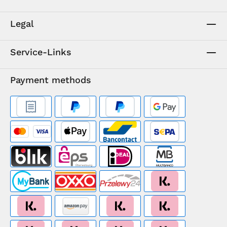
Legal
Service-Links
Payment methods