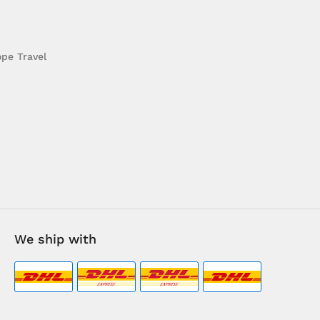
pe Travel
We ship with