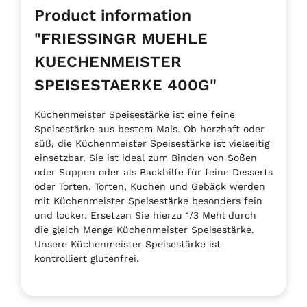
Product information
"FRIESSINGR MUEHLE
KUECHENMEISTER
SPEISESTAERKE 400G"
Küchenmeister Speisestärke ist eine feine
Speisestärke aus bestem Mais. Ob herzhaft oder
süß, die Küchenmeister Speisestärke ist vielseitig
einsetzbar. Sie ist ideal zum Binden von Soßen
oder Suppen oder als Backhilfe für feine Desserts
oder Torten. Torten, Kuchen und Gebäck werden
mit Küchenmeister Speisestärke besonders fein
und locker. Ersetzen Sie hierzu 1/3 Mehl durch
die gleich Menge Küchenmeister Speisestärke.
Unsere Küchenmeister Speisestärke ist
kontrolliert glutenfrei.