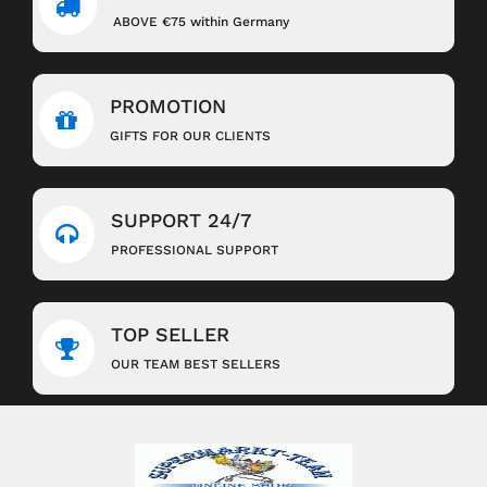
ABOVE €75 within Germany
PROMOTION
GIFTS FOR OUR CLIENTS
SUPPORT 24/7
PROFESSIONAL SUPPORT
TOP SELLER
OUR TEAM BEST SELLERS