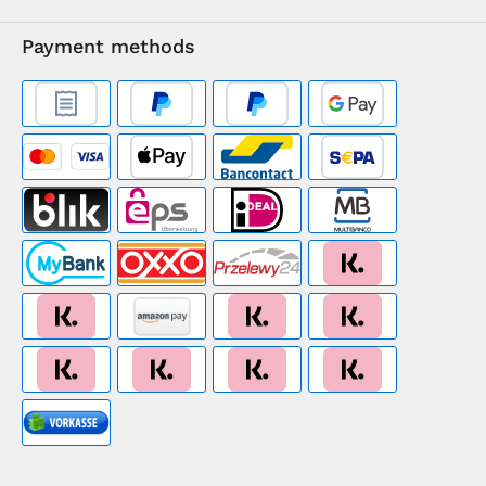
Payment methods