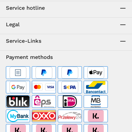
Service hotline
Legal
Service-Links
Payment methods