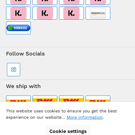
Follow Socials
We ship with
This website uses cookies to ensure you get the best
experience on our website...
More information
.
Supermarkt-Team / BVD Europe Travel Center
Cookie settings