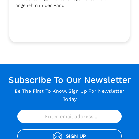
angenehm in der Hand
Subscribe To Our Newsletter
Be The First To Know. Sign Up For Newsletter
Today
SIGN UP