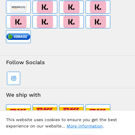
Follow Socials
We ship with
This website uses cookies to ensure you get the best
experience on our website...
More information
.