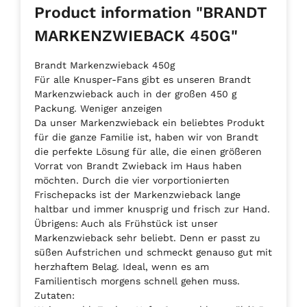
Product information "BRANDT
MARKENZWIEBACK 450G"
Brandt Markenzwieback 450g
Für alle Knusper-Fans gibt es unseren Brandt
Markenzwieback auch in der großen 450 g
Packung. Weniger anzeigen
Da unser Markenzwieback ein beliebtes Produkt
für die ganze Familie ist, haben wir von Brandt
die perfekte Lösung für alle, die einen größeren
Vorrat von Brandt Zwieback im Haus haben
möchten. Durch die vier vorportionierten
Frischepacks ist der Markenzwieback lange
haltbar und immer knusprig und frisch zur Hand.
Übrigens: Auch als Frühstück ist unser
Markenzwieback sehr beliebt. Denn er passt zu
süßen Aufstrichen und schmeckt genauso gut mit
herzhaftem Belag. Ideal, wenn es am
Familientisch morgens schnell gehen muss.
Zutaten: