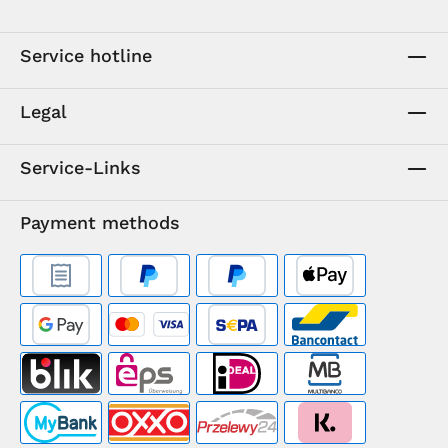
Service hotline
Legal
Service-Links
Payment methods