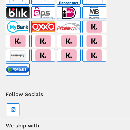
Follow Socials
We ship with