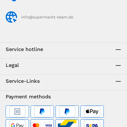
info@supermarkt-team.de
Service hotline
Legal
Service-Links
Payment methods